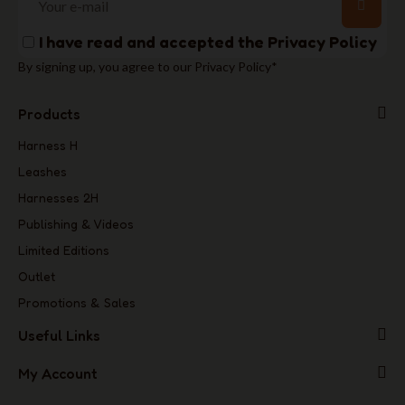
I have read and accepted the
Privacy Policy
By signing up, you agree to our Privacy Policy*
Products
Harness H
Leashes
Harnesses 2H
Publishing & Videos
Limited Editions
Outlet
Promotions & Sales
Useful Links
My Account