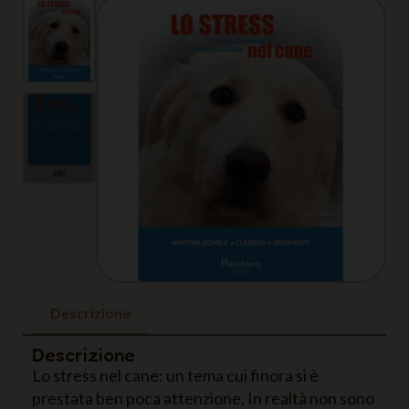
Descrizione
Descrizione
Lo stress nel cane: un tema cui finora si è
prestata ben poca attenzione. In realtà non sono