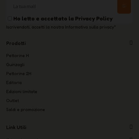
Ho letto e accettato la
Privacy Policy
Iscrivendoti, accetti la nostra Informativa sulla privacy
*
Prodotti
Pettorine H
Guinzagli
Pettorine 2H
Editoria
Edizioni limitate
Outlet
Saldi e promozione
Link Utili