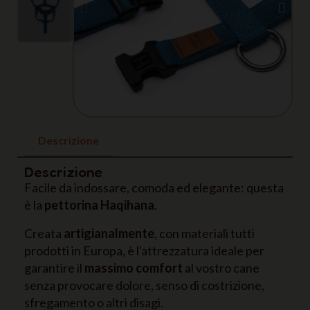
Descrizione
Descrizione
Facile da indossare, comoda ed elegante: questa
è la
pettorina Haqihana
.
Creata
artigianalmente
, con materiali tutti
prodotti in Europa, è l'attrezzatura ideale per
garantire il
massimo comfort
al vostro cane
senza provocare dolore, senso di costrizione,
sfregamento o altri disagi.