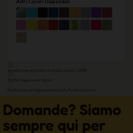
Altri Colori Disponibili
Spedizione gratuita in Italia sopra i 100€
100% Pagamenti Sicuri
Realizzato artigianalmente da Professionisti
Domande? Siamo
sempre qui per