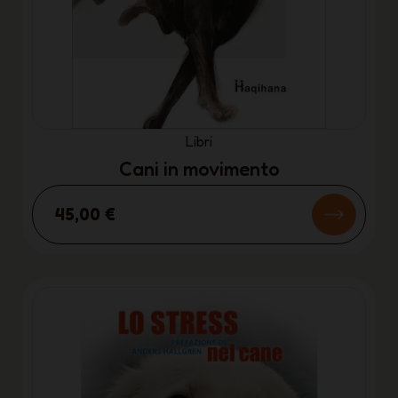
Libri
Cani in movimento
45,00 €