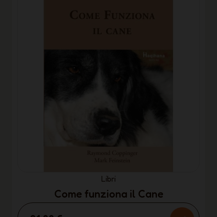
Libri
Come funziona il Cane