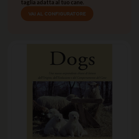
taglia adatta al tuo cane.
VAI AL CONFIGURATORE