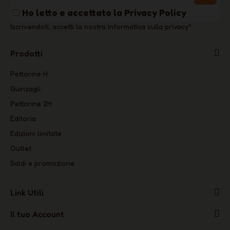
Ho letto e accettato la
Privacy Policy
Iscrivendoti, accetti la nostra Informativa sulla privacy
*
Prodotti
Pettorine H
Guinzagli
Pettorine 2H
Editoria
Edizioni limitate
Outlet
Saldi e promozione
Link Utili
Il tuo Account