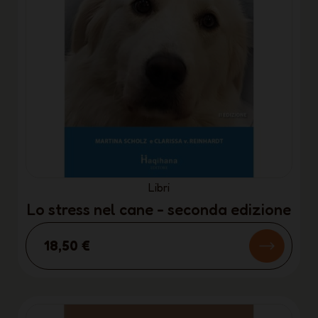
Libri
Lo stress nel cane - seconda edizione
18,50 €