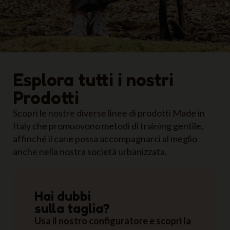
Esplora tutti i nostri
Prodotti
Scopri le nostre diverse linee di prodotti Made in
Italy che promuovono metodi di training gentile,
affinché il cane possa accompagnarci al meglio
anche nella nostra società urbanizzata.
Hai dubbi
sulla taglia?
Usa il nostro configuratore e scopri la