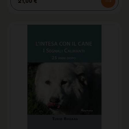
21,00 €