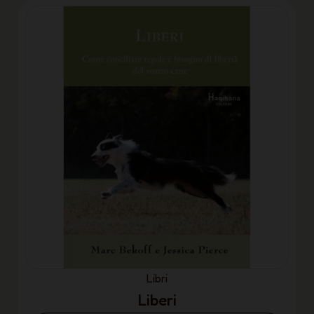
Libri
Liberi