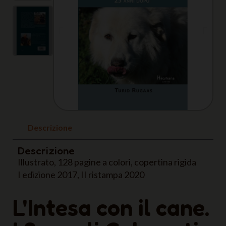
Descrizione
Descrizione
Illustrato, 128 pagine a colori, copertina rigida
I edizione 2017, II ristampa 2020
L'Intesa con il cane.