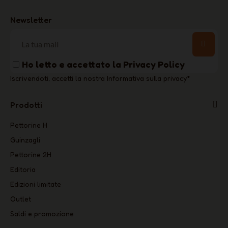
Newsletter
Ho letto e accettato la
Privacy Policy
Iscrivendoti, accetti la nostra Informativa sulla privacy
*
Prodotti
Pettorine H
Guinzagli
Pettorine 2H
Editoria
Edizioni limitate
Outlet
Saldi e promozione