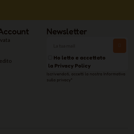
 Account
Newsletter
rvata
Ho letto e accettato
edito
la
Privacy Policy
Iscrivendoti, accetti la nostra Informativa
sulla privacy
*