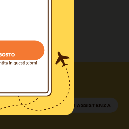
RICHIEDI ASSISTENZA