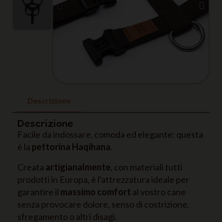
Descrizione
Descrizione
Facile da indossare, comoda ed elegante: questa
è la
pettorina Haqihana
.
Creata
artigianalmente
, con materiali tutti
prodotti in Europa, è l'attrezzatura ideale per
garantire il
massimo comfort
al vostro cane
senza provocare dolore, senso di costrizione,
sfregamento o altri disagi.