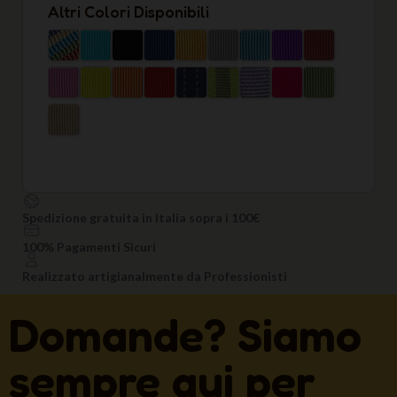
Altri Colori Disponibili
Spedizione gratuita in Italia sopra i 100€
100% Pagamenti Sicuri
Realizzato artigianalmente da Professionisti
Domande? Siamo
sempre qui per