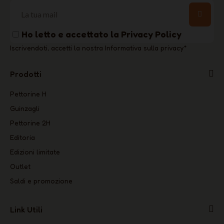
Ho letto e accettato la
Privacy Policy
Iscrivendoti, accetti la nostra Informativa sulla privacy
*
Prodotti
Pettorine H
Guinzagli
Pettorine 2H
Editoria
Edizioni limitate
Outlet
Saldi e promozione
Link Utili