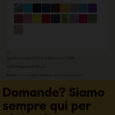
Spedizione gratuita in Italia sopra i 100€
100% Pagamenti Sicuri
Realizzato artigianalmente da Professionisti
Domande? Siamo
sempre qui per