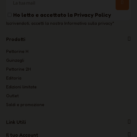
Ho letto e accettato la
Privacy Policy
Iscrivendoti, accetti la nostra Informativa sulla privacy
*
Prodotti
Pettorine H
Guinzagli
Pettorine 2H
Editoria
Edizioni limitate
Outlet
Saldi e promozione
Link Utili
Il tuo Account