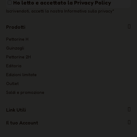
Ho letto e accettato la
Privacy Policy
Iscrivendoti, accetti la nostra Informativa sulla privacy
*
Prodotti
Pettorine H
Guinzagli
Pettorine 2H
Editoria
Edizioni limitate
Outlet
Saldi e promozione
Link Utili
Il tuo Account