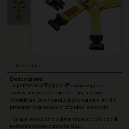
Descrizione
Descrizione
Le
pettorine a "Doppia H"
sono disegnate
espressamente per garantire una migliore
vestibilità a Greyhound, Galgo e cani similari che
presentano un torace profondo e levrettato.
Per qualsiasi dubbio o domanda su questo tipo di
pettorina potete contattarci qui.