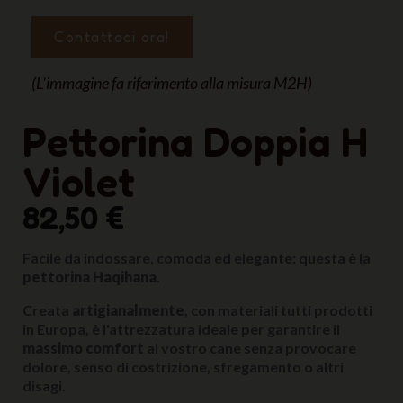
Contattaci ora!
(L'immagine fa riferimento alla misura M2H)
Pettorina Doppia H
Violet
82,50 €
Facile da indossare, comoda ed elegante: questa è la
pettorina Haqihana
.
Creata
artigianalmente
, con materiali tutti prodotti
in Europa, è l'attrezzatura ideale per garantire il
massimo comfort
al vostro cane senza provocare
dolore, senso di costrizione, sfregamento o altri
disagi.