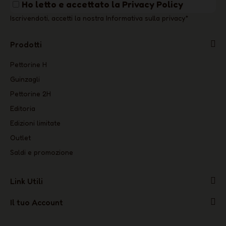
Ho letto e accettato la
Privacy Policy
Iscrivendoti, accetti la nostra Informativa sulla privacy
*
Prodotti
Pettorine H
Guinzagli
Pettorine 2H
Editoria
Edizioni limitate
Outlet
Saldi e promozione
Link Utili
Il tuo Account