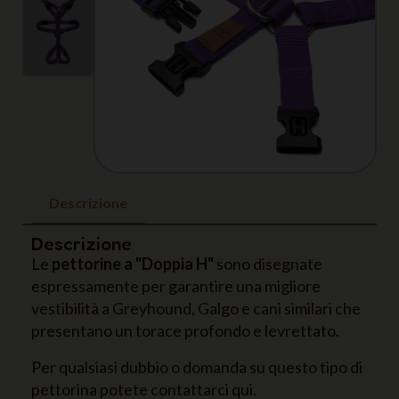
Descrizione
Descrizione
Le
pettorine a "Doppia H"
sono disegnate
espressamente per garantire una migliore
vestibilità a Greyhound, Galgo e cani similari che
presentano un torace profondo e levrettato.
Per qualsiasi dubbio o domanda su questo tipo di
pettorina potete contattarci qui.