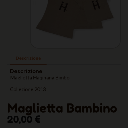
Descrizione
Descrizione
Maglietta Haqihana Bimbo
Collezione 2013
Maglietta Bambino
20,00 €