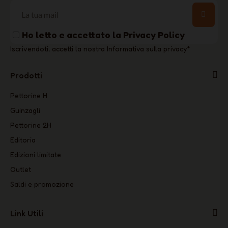
Ho letto e accettato la
Privacy Policy
Iscrivendoti, accetti la nostra Informativa sulla privacy
*
Prodotti
Pettorine H
Guinzagli
Pettorine 2H
Editoria
Edizioni limitate
Outlet
Saldi e promozione
Link Utili