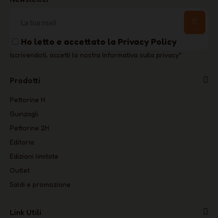
Ho letto e accettato la
Privacy Policy
Iscrivendoti, accetti la nostra Informativa sulla privacy
*
Prodotti
Pettorine H
Guinzagli
Pettorine 2H
Editoria
Edizioni limitate
Outlet
Saldi e promozione
Link Utili