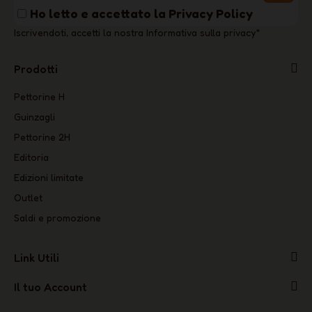
Ho letto e accettato la
Privacy Policy
Iscrivendoti, accetti la nostra Informativa sulla privacy
*
Prodotti
Pettorine H
Guinzagli
Pettorine 2H
Editoria
Edizioni limitate
Outlet
Saldi e promozione
Link Utili
Il tuo Account