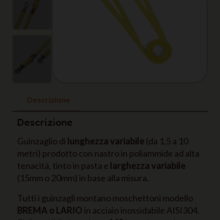
Descrizione
Descrizione
Guinzaglio di
lunghezza variabile
(da 1,5 a 10
metri) prodotto con nastro in poliammide ad alta
tenacità, tinto in pasta e
larghezza variabile
(15mm o 20mm) in base alla misura.
Tutti i guinzagli montano moschettoni modello
BREMA o LARIO
in acciaio inossidabile AISI304.