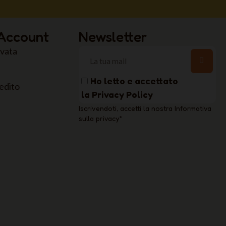
 Account
Newsletter
rvata
Ho letto e accettato
edito
la
Privacy Policy
Iscrivendoti, accetti la nostra Informativa
sulla privacy
*