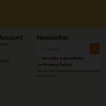
 Account
Newsletter
rvata
Ho letto e accettato
edito
la
Privacy Policy
Iscrivendoti, accetti la nostra Informativa
sulla privacy
*