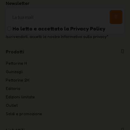
Newsletter
Ho letto e accettato la
Privacy Policy
Iscrivendoti, accetti la nostra Informativa sulla privacy
*
Prodotti
Pettorine H
Guinzagli
Pettorine 2H
Editoria
Edizioni limitate
Outlet
Saldi e promozione