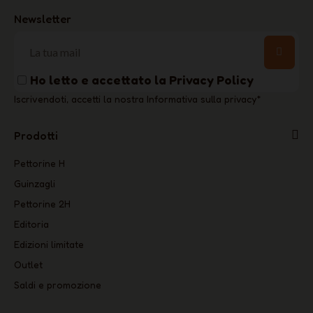
Newsletter
Ho letto e accettato la
Privacy Policy
Iscrivendoti, accetti la nostra Informativa sulla privacy
*
Prodotti
Pettorine H
Guinzagli
Pettorine 2H
Editoria
Edizioni limitate
Outlet
Saldi e promozione