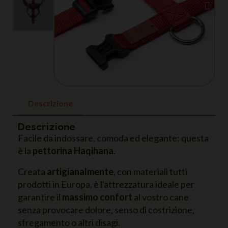
Descrizione
Descrizione
Facile da indossare, comoda ed elegante: questa
è la
pettorina Haqihana
.
Creata
artigianalmente
, con materiali tutti
prodotti in Europa, è l'attrezzatura ideale per
garantire il
massimo confort
al vostro cane
senza provocare dolore, senso di costrizione,
sfregamento o altri disagi.