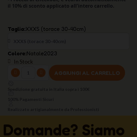
il 10% di sconto applicato all'intero carrello.
Taglia
XXXS (torace 30-40cm)
Colore
Natale2023
In Stock
AGGIUNGI AL CARRELLO
Spedizione gratuita in Italia sopra i 100€
100% Pagamenti Sicuri
Realizzato artigianalmente da Professionisti
Domande? Siamo