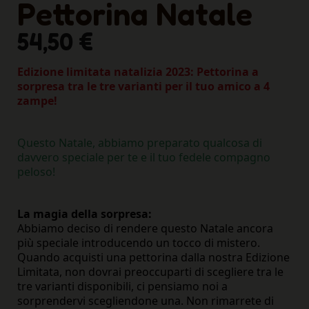
Pettorina Natale
54,50 €
Edizione limitata natalizia 2023: Pettorina a
sorpresa tra le tre varianti per il tuo amico a 4
zampe!
Questo Natale, abbiamo preparato qualcosa di
davvero speciale per te e il tuo fedele compagno
peloso!
La magia della sorpresa:
Abbiamo deciso di rendere questo Natale ancora
più speciale introducendo un tocco di mistero.
Quando acquisti una pettorina dalla nostra Edizione
Limitata, non dovrai preoccuparti di scegliere tra le
tre varianti disponibili, ci pensiamo noi a
sorprendervi scegliendone una. Non rimarrete di